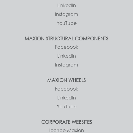
LinkedIn
Instagram
YouTube
MAXION STRUCTURAL COMPONENTS
Facebook
LinkedIn
Instagram
MAXION WHEELS
Facebook
LinkedIn
YouTube
CORPORATE WEBSITES
Iochpe-Maxion