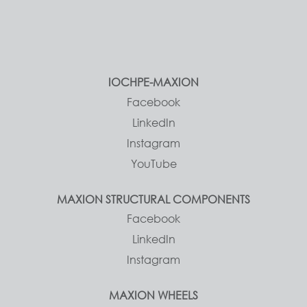
IOCHPE-MAXION
Facebook
LinkedIn
Instagram
YouTube
MAXION STRUCTURAL COMPONENTS
Facebook
LinkedIn
Instagram
MAXION WHEELS