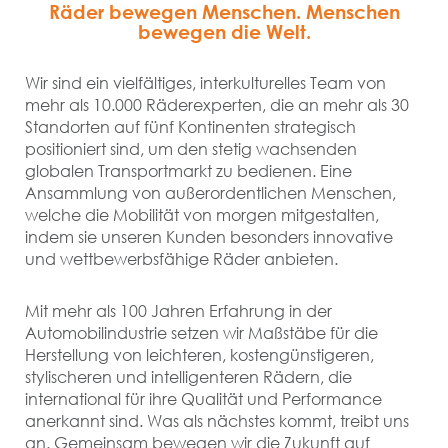
Räder bewegen Menschen. Menschen
bewegen die Welt.
Wir sind ein vielfältiges, interkulturelles Team von
mehr als 10.000 Räderexperten, die an mehr als 30
Standorten auf fünf Kontinenten strategisch
positioniert sind, um den stetig wachsenden
globalen Transportmarkt zu bedienen. Eine
Ansammlung von außerordentlichen Menschen,
welche die Mobilität von morgen mitgestalten,
indem sie unseren Kunden besonders innovative
und wettbewerbsfähige Räder anbieten.
Mit mehr als 100 Jahren Erfahrung in der
Automobilindustrie setzen wir Maßstäbe für die
Herstellung von leichteren, kostengünstigeren,
stylischeren und intelligenteren Rädern, die
international für ihre Qualität und Performance
anerkannt sind. Was als nächstes kommt, treibt uns
an. Gemeinsam bewegen wir die Zukunft auf