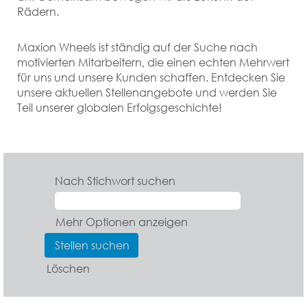
Rädern.
Maxion Wheels ist ständig auf der Suche nach
motivierten Mitarbeitern, die einen echten Mehrwert
für uns und unsere Kunden schaffen. Entdecken Sie
unsere aktuellen Stellenangebote und werden Sie
Teil unserer globalen Erfolgsgeschichte!
Nach Stichwort suchen
Mehr Optionen anzeigen
Löschen