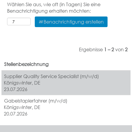
Wählen Sie aus, wie oft (in Tagen) Sie eine
Benachrichtigung erhalten möchten:
Benachrichtigung erstellen
Ergebnisse
1 – 2
von
2
Stellenbezeichnung
Supplier Quality Service Specialist (m/w/d)
Königswinter, DE
23.07.2026
Gabelstaplerfahrer (m/w/d)
Königswinter, DE
20.07.2026