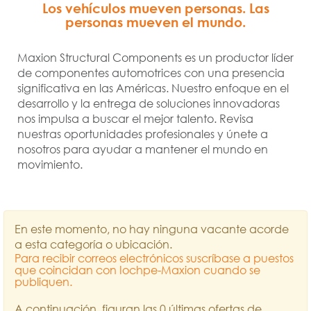
Los vehículos mueven personas. Las
personas mueven el mundo.
Maxion Structural Components es un productor líder
de componentes automotrices con una presencia
significativa en las Américas. Nuestro enfoque en el
desarrollo y la entrega de soluciones innovadoras
nos impulsa a buscar el mejor talento. Revisa
nuestras oportunidades profesionales y únete a
nosotros para ayudar a mantener el mundo en
movimiento.
En este momento, no hay ninguna vacante acorde
a esta categoría o ubicación.
Para recibir correos electrónicos suscríbase a puestos
que coincidan con Iochpe-Maxion cuando se
publiquen.
A continuación, figuran las 0 últimas ofertas de