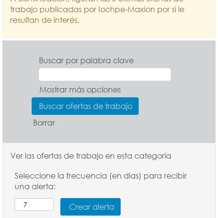
trabajo publicadas por Iochpe-Maxion por si le
resultan de interés.
Buscar por palabra clave
Mostrar más opciones
Borrar
Ver las ofertas de trabajo en esta categoría
Seleccione la frecuencia (en días) para recibir
una alerta: