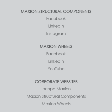
MAXION STRUCTURAL COMPONENTS
Facebook
LinkedIn
Instagram
MAXION WHEELS
Facebook
LinkedIn
YouTube
CORPORATE WEBSITES
Iochpe-Maxion
Maxion Structural Components
Maxion Wheels