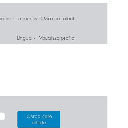
a nostra community di Maxion Talent
Lingua
Visualizza profilo